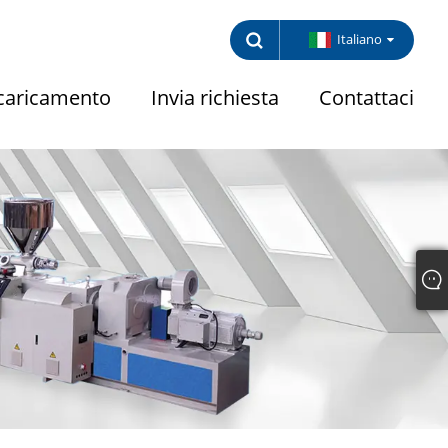
Italiano
caricamento
Invia richiesta
Contattaci