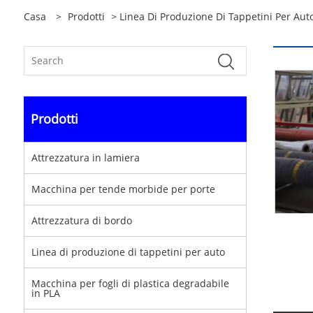
Casa
>
Prodotti
>
Linea Di Produzione Di Tappetini Per Aut
Prodotti
Attrezzatura in lamiera
Macchina per tende morbide per porte
Attrezzatura di bordo
Linea di produzione di tappetini per auto
Macchina per fogli di plastica degradabile
in PLA