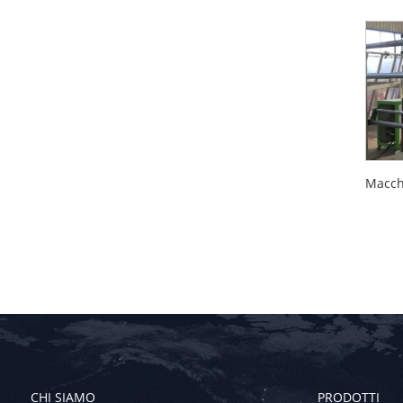
CHI SIAMO
PRODOTTI