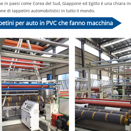
ne in paesi come Corea del Sud, Giappone ed Egitto è una chiara in
ne di tappetini automobilistici in tutto il mondo.
petini per auto in PVC che fanno macchina