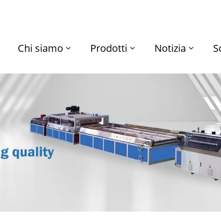
Chi siamo
Prodotti
Notizia
S