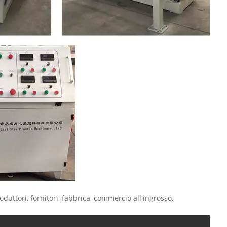
duttori, fornitori, fabbrica, commercio all'ingrosso,