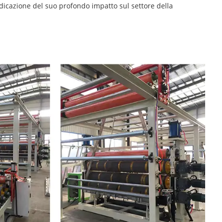
dicazione del suo profondo impatto sul settore della