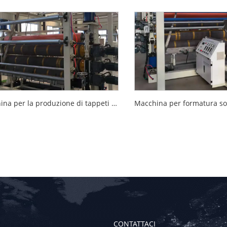
Macchina per la produzione di tappeti in PVC
CONTATTACI