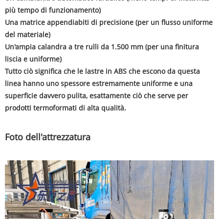
più tempo di funzionamento)
Una matrice appendiabiti di precisione (per un flusso uniforme
del materiale)
Un'ampia calandra a tre rulli da 1.500 mm (per una finitura
liscia e uniforme)
Tutto ciò significa che le lastre in ABS che escono da questa
linea hanno uno spessore estremamente uniforme e una
superficie davvero pulita, esattamente ciò che serve per
prodotti termoformati di alta qualità.
Foto dell'attrezzatura