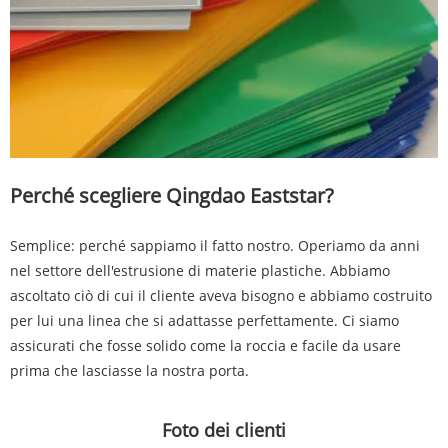
Perché scegliere Qingdao Eaststar?
Semplice: perché sappiamo il fatto nostro. Operiamo da anni
nel settore dell'estrusione di materie plastiche. Abbiamo
ascoltato ciò di cui il cliente aveva bisogno e abbiamo costruito
per lui una linea che si adattasse perfettamente. Ci siamo
assicurati che fosse solido come la roccia e facile da usare
prima che lasciasse la nostra porta.
Foto dei clienti