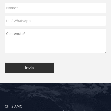
invia
CHI SIAMO