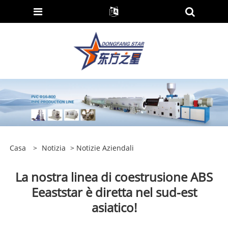
Casa
>
Notizia
>
Notizie Aziendali
La nostra linea di coestrusione ABS
Eeaststar è diretta nel sud-est
asiatico!