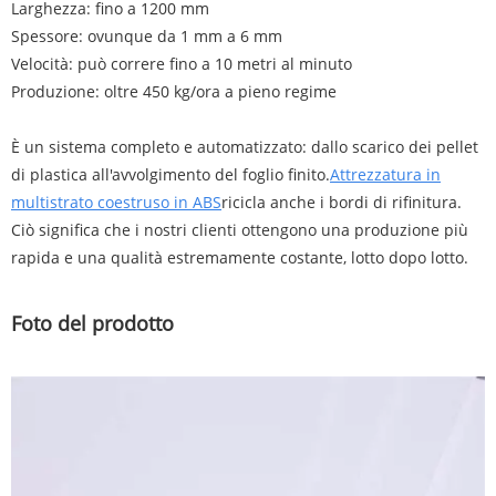
Larghezza: fino a 1200 mm
Spessore: ovunque da 1 mm a 6 mm
Velocità: può correre fino a 10 metri al minuto
Produzione: oltre 450 kg/ora a pieno regime
È un sistema completo e automatizzato: dallo scarico dei pellet
di plastica all'avvolgimento del foglio finito.
Attrezzatura in
multistrato coestruso in ABS
ricicla anche i bordi di rifinitura.
Ciò significa che i nostri clienti ottengono una produzione più
rapida e una qualità estremamente costante, lotto dopo lotto.
Foto del prodotto