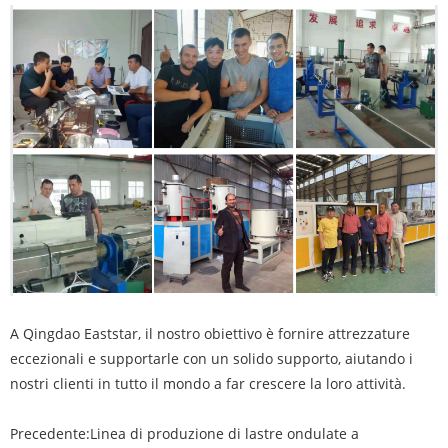
A Qingdao Eaststar, il nostro obiettivo è fornire attrezzature
eccezionali e supportarle con un solido supporto, aiutando i
nostri clienti in tutto il mondo a far crescere la loro attività.
Precedente:
Linea di produzione di lastre ondulate a