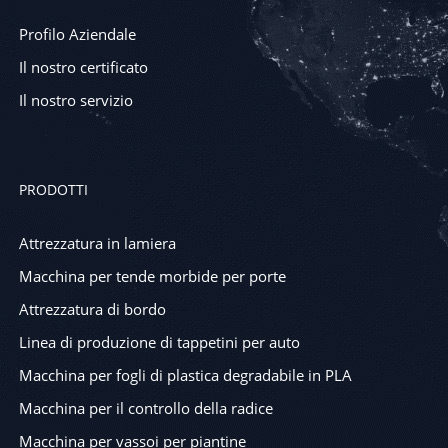
Profilo Aziendale
Il nostro certificato
Il nostro servizio
PRODOTTI
Attrezzatura in lamiera
Macchina per tende morbide per porte
Attrezzatura di bordo
Linea di produzione di tappetini per auto
Macchina per fogli di plastica degradabile in PLA
Macchina per il controllo della radice
Macchina per vassoi per piantine