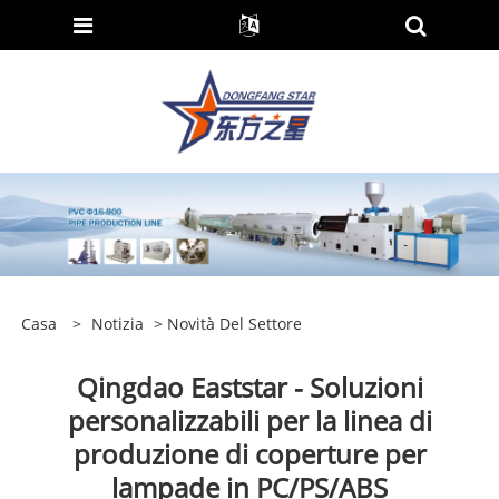
Casa
>
Notizia
>
Novità Del Settore
Qingdao Eaststar - Soluzioni
personalizzabili per la linea di
produzione di coperture per
lampade in PC/PS/ABS