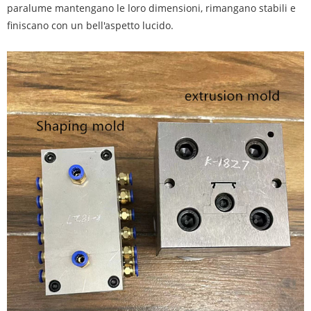
paralume mantengano le loro dimensioni, rimangano stabili e
finiscano con un bell'aspetto lucido.