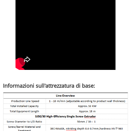
Informazioni sull'attrezzatura di base: