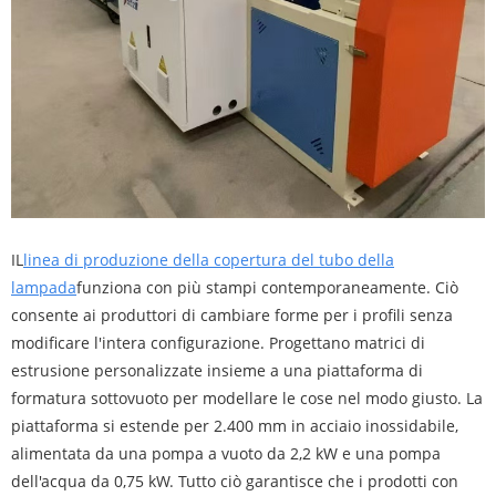
IL
linea di produzione della copertura del tubo della
lampada
funziona con più stampi contemporaneamente. Ciò
consente ai produttori di cambiare forme per i profili senza
modificare l'intera configurazione. Progettano matrici di
estrusione personalizzate insieme a una piattaforma di
formatura sottovuoto per modellare le cose nel modo giusto. La
piattaforma si estende per 2.400 mm in acciaio inossidabile,
alimentata da una pompa a vuoto da 2,2 kW e una pompa
dell'acqua da 0,75 kW. Tutto ciò garantisce che i prodotti con