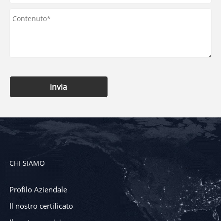
invia
CHI SIAMO
Profilo Aziendale
Il nostro certificato