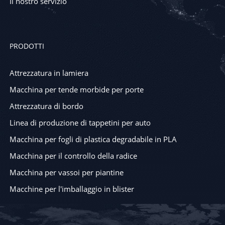
Il nostro servizio
PRODOTTI
Attrezzatura in lamiera
Macchina per tende morbide per porte
Attrezzatura di bordo
Linea di produzione di tappetini per auto
Macchina per fogli di plastica degradabile in PLA
Macchina per il controllo della radice
Macchina per vassoi per piantine
Macchine per l'imballaggio in blister